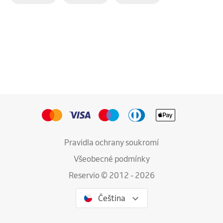
Pravidla ochrany soukromí
Všeobecné podmínky
Reservio © 2012 - 2026
Čeština