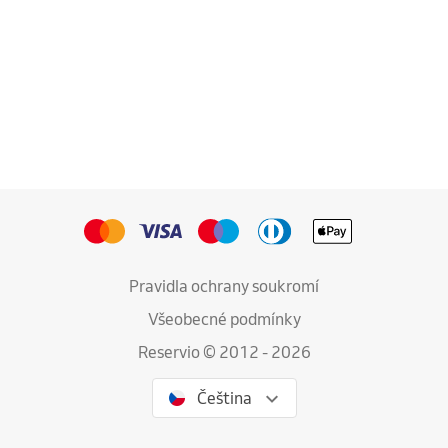
Pravidla ochrany soukromí
Všeobecné podmínky
Reservio © 2012 - 2026
Čeština