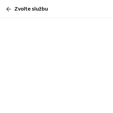
Zvolte službu