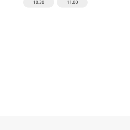
10:30
11:00