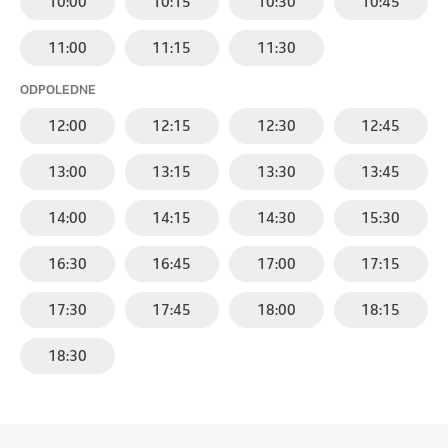
10:00
10:15
10:30
10:45
11:00
11:15
11:30
ODPOLEDNE
12:00
12:15
12:30
12:45
13:00
13:15
13:30
13:45
14:00
14:15
14:30
15:30
16:30
16:45
17:00
17:15
17:30
17:45
18:00
18:15
18:30