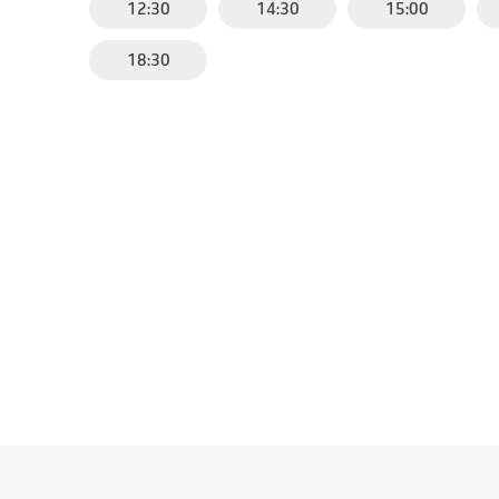
12:30
14:30
15:00
18:30