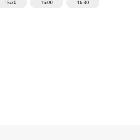
15:30
16:00
16:30