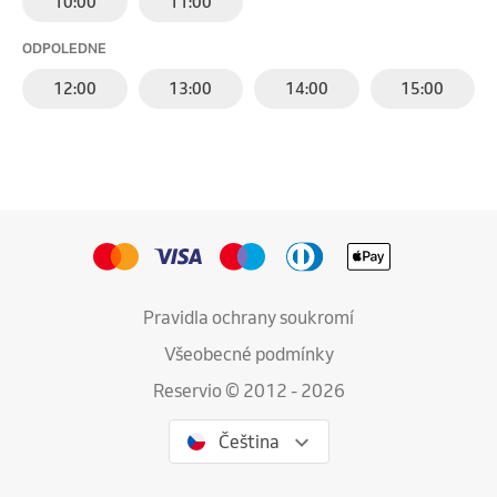
10:00
11:00
ODPOLEDNE
12:00
13:00
14:00
15:00
Pravidla ochrany soukromí
Všeobecné podmínky
Reservio © 2012 - 2026
Čeština