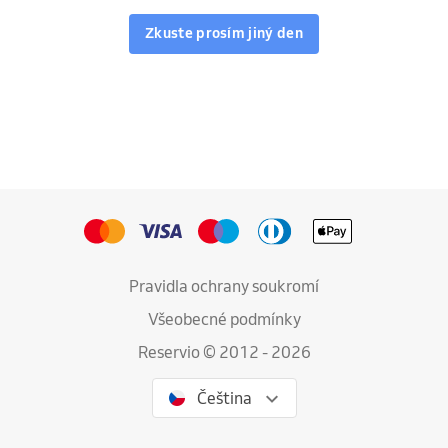
Zkuste prosím jiný den
Pravidla ochrany soukromí
Všeobecné podmínky
Reservio © 2012 - 2026
Čeština