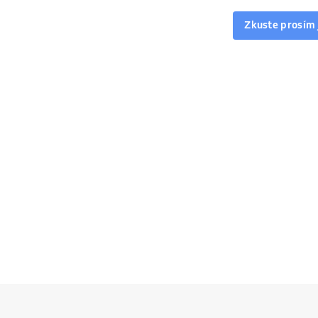
Zkuste prosím 