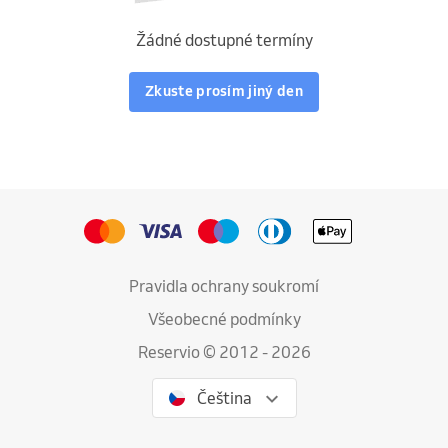
Žádné dostupné termíny
Zkuste prosím jiný den
Pravidla ochrany soukromí
Všeobecné podmínky
Reservio © 2012 - 2026
Čeština