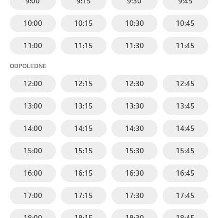
9:00
9:15
9:30
9:45
10:00
10:15
10:30
10:45
11:00
11:15
11:30
11:45
ODPOLEDNE
12:00
12:15
12:30
12:45
13:00
13:15
13:30
13:45
14:00
14:15
14:30
14:45
15:00
15:15
15:30
15:45
16:00
16:15
16:30
16:45
17:00
17:15
17:30
17:45
18:00
18:15
18:30
18:45