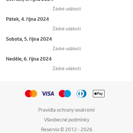
Žádné události
pátek, 4. října 2024
Žádné události
sobota, 5. října 2024
Žádné události
neděle, 6. října 2024
Žádné události
Pravidla ochrany soukromí
Všeobecné podmínky
Reservio © 2012 - 2026