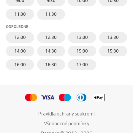
9:00
9:30
10:00
10:30
11:00
11:30
ODPOLEDNE
12:00
12:30
13:00
13:30
14:00
14:30
15:00
15:30
16:00
16:30
17:00
Pravidla ochrany soukromí
Všeobecné podmínky