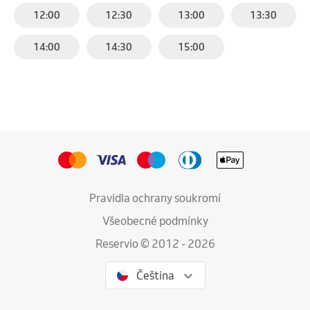
12:00
12:30
13:00
13:30
14:00
14:30
15:00
Pravidla ochrany soukromí
Všeobecné podmínky
Reservio © 2012 - 2026
Čeština