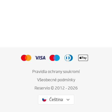
Pravidla ochrany soukromí
Všeobecné podmínky
Reservio © 2012 - 2026
Čeština