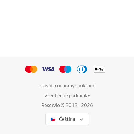
Pravidla ochrany soukromí
Všeobecné podmínky
Reservio © 2012 - 2026
Čeština