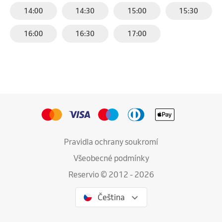
14:00
14:30
15:00
15:30
16:00
16:30
17:00
Pravidla ochrany soukromí
Všeobecné podmínky
Reservio © 2012 - 2026
Čeština