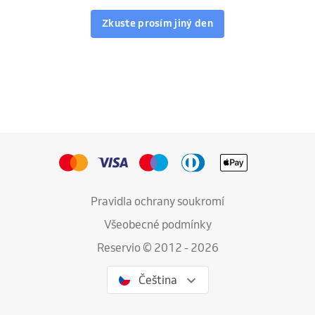
Zkuste prosím jiný den
Pravidla ochrany soukromí
Všeobecné podmínky
Reservio © 2012 - 2026
Čeština