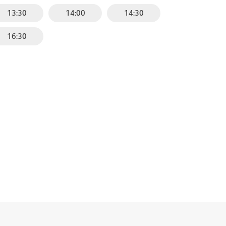
13:30
14:00
14:30
16:30