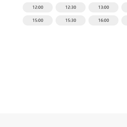
12:00
12:30
13:00
15:00
15:30
16:00