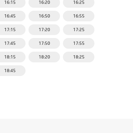
16:15
16:20
16:25
16:45
16:50
16:55
17:15
17:20
17:25
17:45
17:50
17:55
18:15
18:20
18:25
18:45