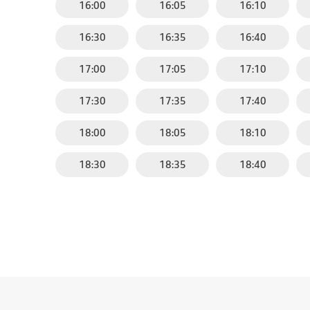
16:00
16:05
16:10
16:30
16:35
16:40
17:00
17:05
17:10
17:30
17:35
17:40
18:00
18:05
18:10
18:30
18:35
18:40