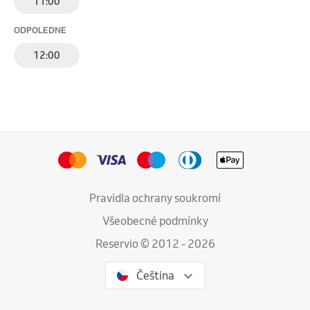
11:00
ODPOLEDNE
12:00
Pravidla ochrany soukromí
Všeobecné podmínky
Reservio © 2012 - 2026
Čeština