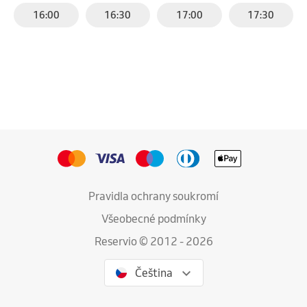
16:00
16:30
17:00
17:30
Pravidla ochrany soukromí
Všeobecné podmínky
Reservio © 2012 - 2026
Čeština