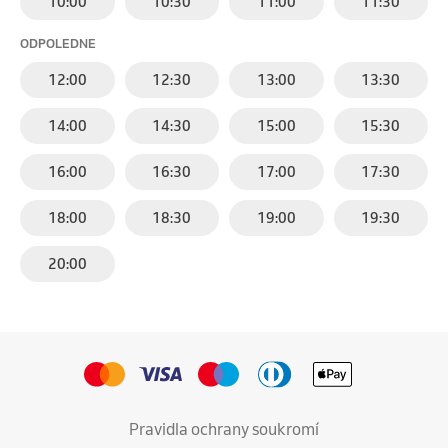
10:00
10:30
11:00
11:30
ODPOLEDNE
12:00
12:30
13:00
13:30
14:00
14:30
15:00
15:30
16:00
16:30
17:00
17:30
18:00
18:30
19:00
19:30
20:00
Pravidla ochrany soukromí