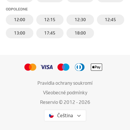
ODPOLEDNE
12:00
12:15
12:30
12:45
13:00
17:45
18:00
Pravidla ochrany soukromí
Všeobecné podmínky
Reservio © 2012 - 2026
Čeština