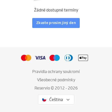
Žádné dostupné termíny
Zkuste prosím jiný den
Pravidla ochrany soukromí
Všeobecné podmínky
Reservio © 2012 - 2026
Čeština