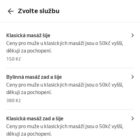
Zvolte službu
Klasická masáž šíje
Ceny pro muže u klasických masáží jsou o 50kč vyšší, 
děkuji za pochopení.
150 Kč
Bylinná masáž zad a šíje
Ceny pro muže u klasických masáží jsou o 50kč vyšší, 
děkuji za pochopení.
380 Kč
Klasická masáž zad a šíje
Ceny pro muže u klasických masáží jsou o 50kč vyšší, 
děkuji za pochopení.