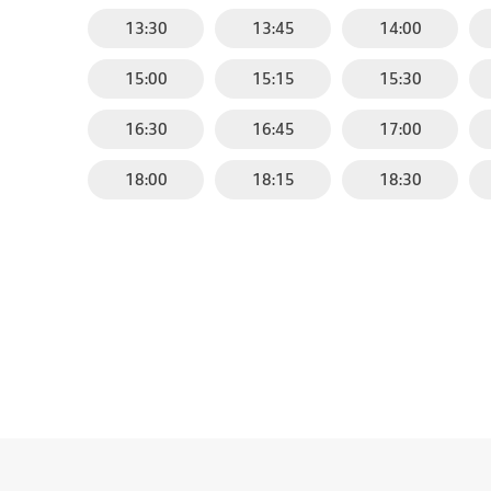
13:30
13:45
14:00
15:00
15:15
15:30
16:30
16:45
17:00
18:00
18:15
18:30