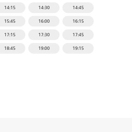
14:15
14:30
14:45
15:45
16:00
16:15
17:15
17:30
17:45
18:45
19:00
19:15