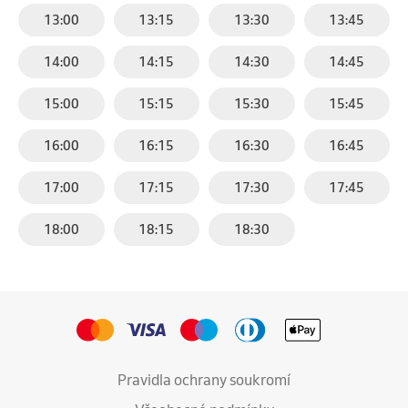
13:00
13:15
13:30
13:45
14:00
14:15
14:30
14:45
15:00
15:15
15:30
15:45
16:00
16:15
16:30
16:45
17:00
17:15
17:30
17:45
18:00
18:15
18:30
Pravidla ochrany soukromí