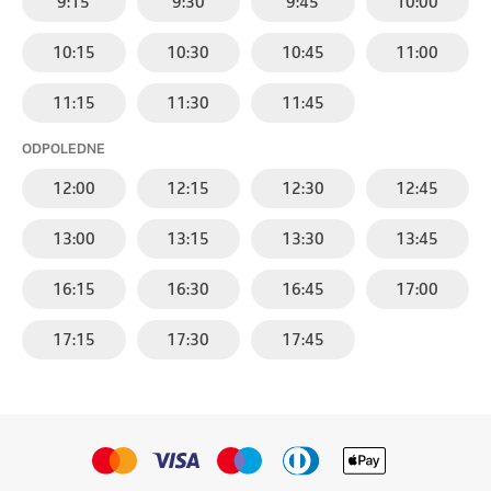
9:15
9:30
9:45
10:00
10:15
10:30
10:45
11:00
11:15
11:30
11:45
ODPOLEDNE
12:00
12:15
12:30
12:45
13:00
13:15
13:30
13:45
16:15
16:30
16:45
17:00
17:15
17:30
17:45