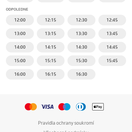
ODPOLEDNE
12:00
12:15
12:30
12:45
13:00
13:15
13:30
13:45
14:00
14:15
14:30
14:45
15:00
15:15
15:30
15:45
16:00
16:15
16:30
Pravidla ochrany soukromí