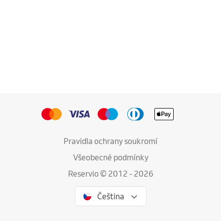
Pravidla ochrany soukromí
Všeobecné podmínky
Reservio © 2012 - 2026
Čeština