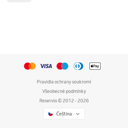
Pravidla ochrany soukromí
Všeobecné podmínky
Reservio © 2012 - 2026
Čeština