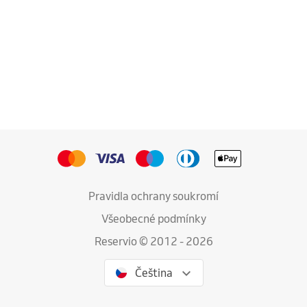
Pravidla ochrany soukromí
Všeobecné podmínky
Reservio © 2012 - 2026
Čeština