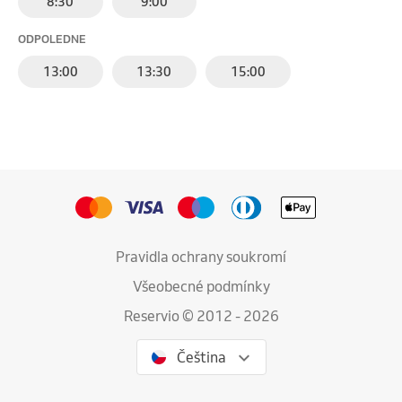
8:30
9:00
ODPOLEDNE
13:00
13:30
15:00
Pravidla ochrany soukromí
Všeobecné podmínky
Reservio © 2012 - 2026
Čeština