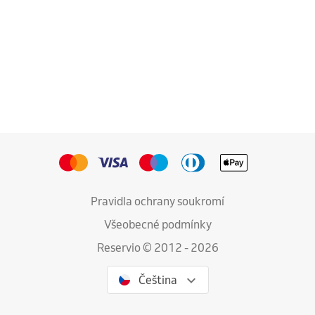
Pravidla ochrany soukromí
Všeobecné podmínky
Reservio © 2012 - 2026
Čeština