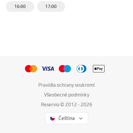
16:00
17:00
Pravidla ochrany soukromí
Všeobecné podmínky
Reservio © 2012 - 2026
Čeština