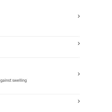
gainst swelling