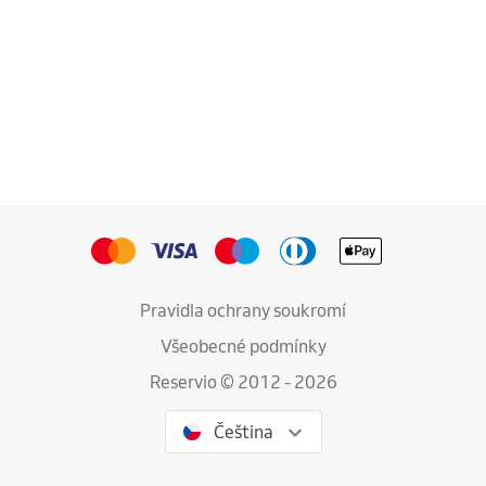
Pravidla ochrany soukromí
Všeobecné podmínky
Reservio © 2012 - 2026
Čeština