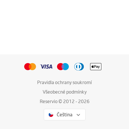
Pravidla ochrany soukromí
Všeobecné podmínky
Reservio © 2012 - 2026
Čeština