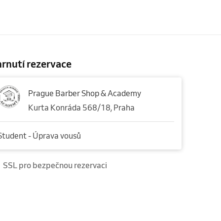
rnutí rezervace
Prague Barber Shop & Academy
Kurta Konráda 568/18, Praha
Student - Úprava vousů
SSL pro bezpečnou rezervaci