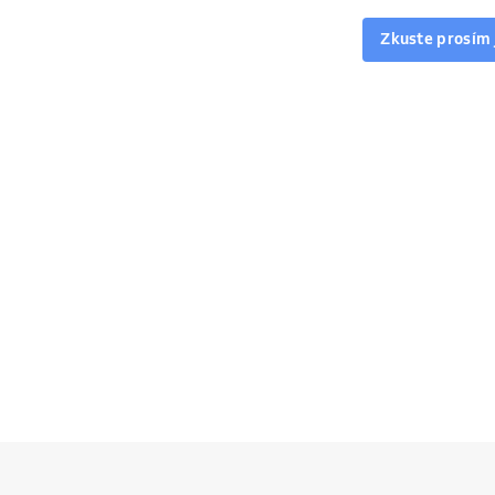
Zkuste prosím 