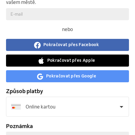
vašem městě.
nebo
Pokračovat přes Facebook
Pokračovat přes Apple
Pokračovat přes Google
Způsob platby
Online kartou
Poznámka