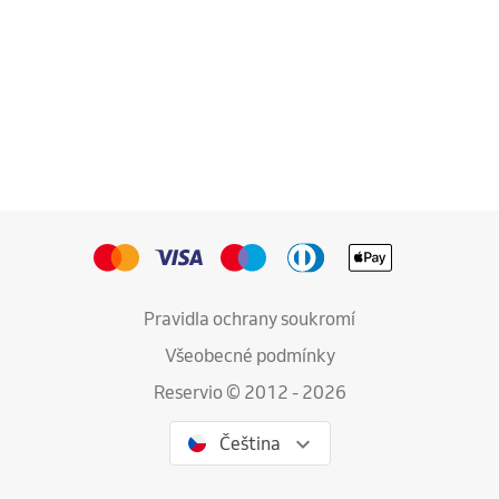
Pravidla ochrany soukromí
Všeobecné podmínky
Reservio © 2012 - 2026
Čeština