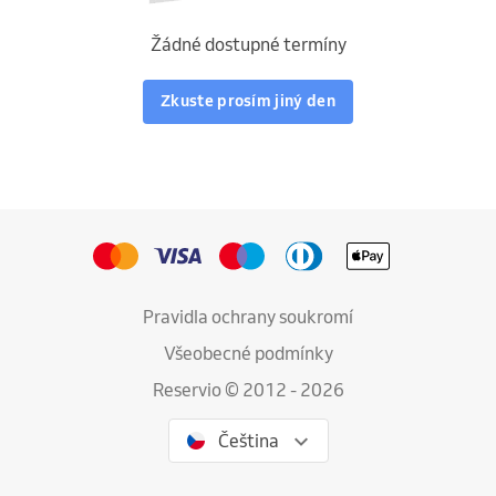
Žádné dostupné termíny
Zkuste prosím jiný den
Pravidla ochrany soukromí
Všeobecné podmínky
Reservio © 2012 - 2026
Čeština