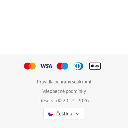
Pravidla ochrany soukromí
Všeobecné podmínky
Reservio © 2012 - 2026
Čeština