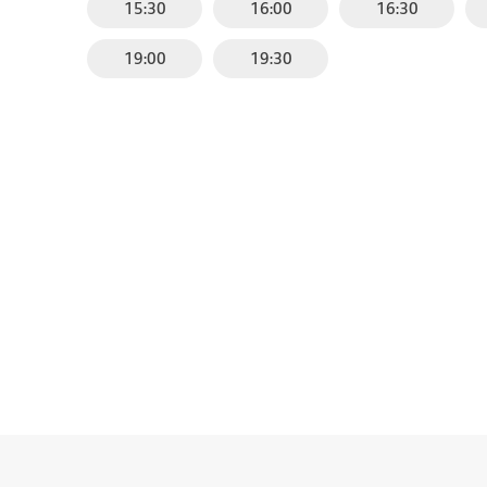
15:30
16:00
16:30
19:00
19:30