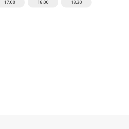
17:00
18:00
18:30