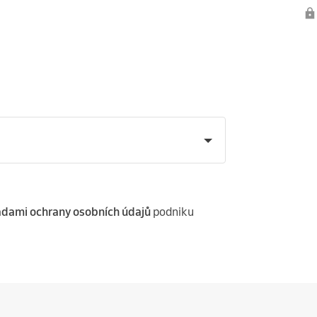
dami ochrany osobních údajů
podniku