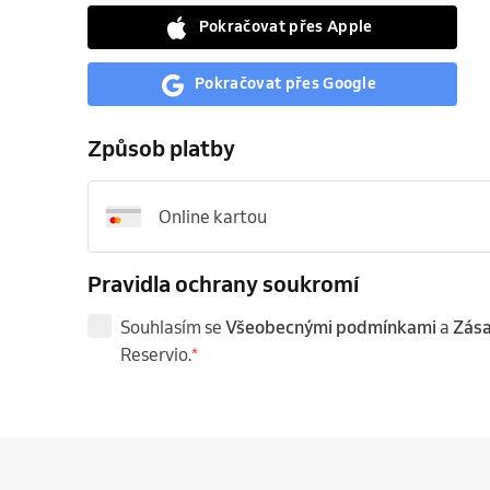
Pokračovat přes Apple
Pokračovat přes Google
Způsob platby
Online kartou
Pravidla ochrany soukromí
Souhlasím se
Všeobecnými podmínkami
a
Zása
Reservio.
*