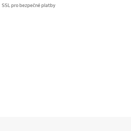
SSL pro bezpečné platby