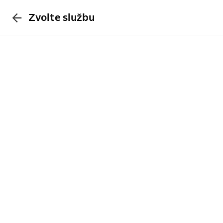
Zvolte službu