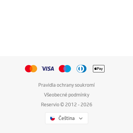
Pravidla ochrany soukromí
Všeobecné podmínky
Reservio © 2012 - 2026
Čeština