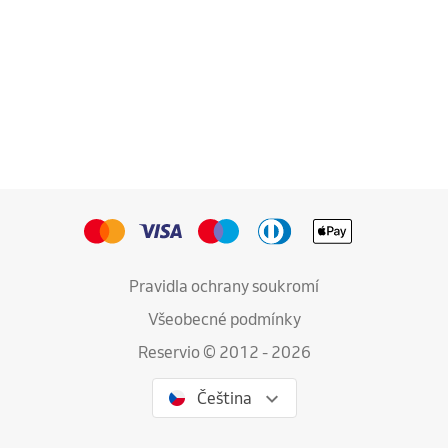
Pravidla ochrany soukromí
Všeobecné podmínky
Reservio © 2012 - 2026
Čeština