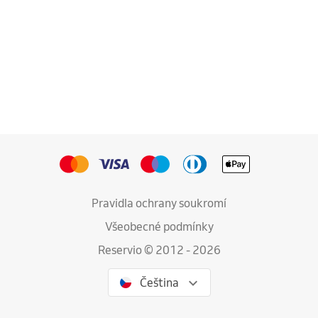
Pravidla ochrany soukromí
Všeobecné podmínky
Reservio © 2012 - 2026
Čeština