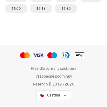
16:00
16:15
16:30
Pravidla ochrany soukromí
Všeobecné podmínky
Reservio © 2012 - 2026
Čeština