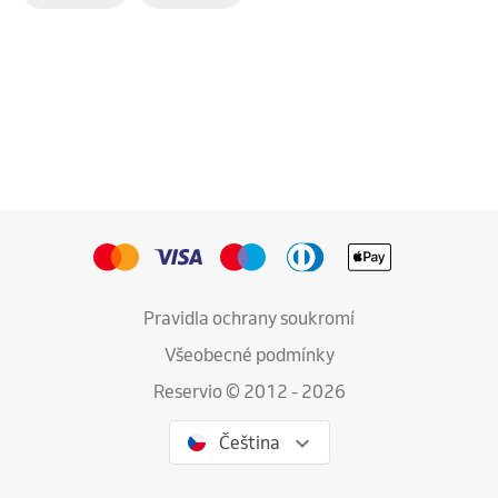
Pravidla ochrany soukromí
Všeobecné podmínky
Reservio © 2012 - 2026
Čeština